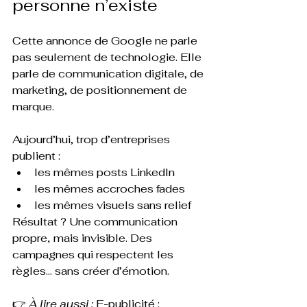
personne n’existe
Cette annonce de Google ne parle 
pas seulement de technologie. Elle 
parle de communication digitale, de 
marketing, de positionnement de 
marque.
Aujourd’hui, trop d’entreprises 
publient :
les mêmes posts LinkedIn
les mêmes accroches fades
les mêmes visuels sans relief
Résultat ? Une communication 
propre
, 
mais invisible. Des 
campagnes qui respectent les 
règles… sans créer d’émotion.
👉 
À lire aussi :
E-publicité : 