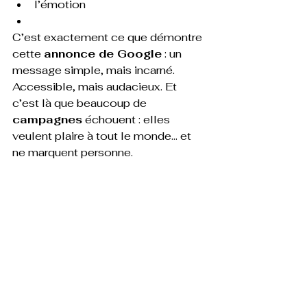
l’émotion
C’est exactement ce que démontre 
cette 
annonce de Google
 : un 
message simple, mais incarné. 
Accessible, mais audacieux. Et 
c’est là que beaucoup de 
campagnes
 échouent : elles 
veulent plaire à tout le monde… et 
ne marquent personne.