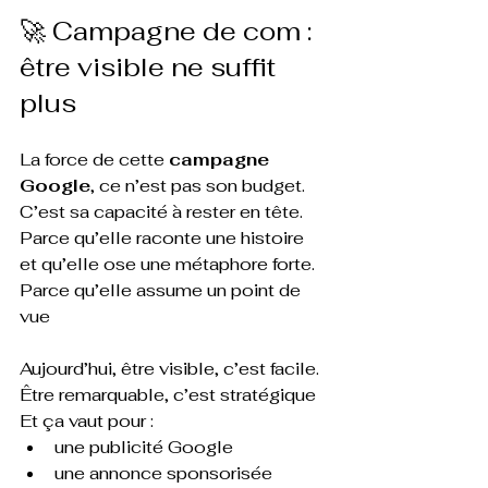
🚀 Campagne de com : 
être visible ne suffit 
plus
La force de cette 
campagne 
Google
, ce n’est pas son budget. 
C’est sa capacité à rester en tête.
Parce qu’elle raconte une histoire 
et qu’elle ose une métaphore forte. 
Parce qu’elle assume un point de 
vue
Aujourd’hui, être visible, c’est facile. 
Être remarquable, c’est stratégique
Et ça vaut pour :
une publicité Google
une annonce sponsorisée 