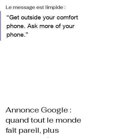
Le message est limpide :
“Get outside your comfort 
phone. Ask more of your 
phone.”
Annonce Google : 
quand tout le monde 
fait pareil, plus 