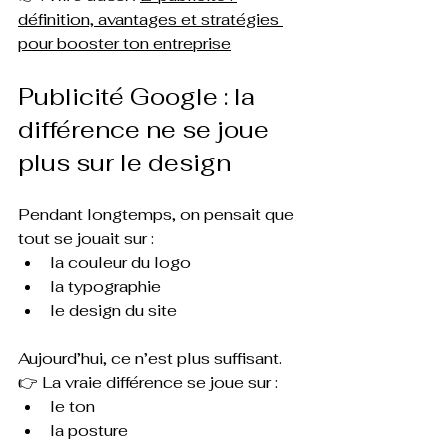
définition, avantages et stratégies 
pour booster ton entreprise
Publicité Google : la 
différence ne se joue 
plus sur le design
Pendant longtemps, on pensait que 
tout se jouait sur :
la couleur du logo
la typographie
le design du site
Aujourd’hui, ce n’est plus suffisant.
👉 La vraie différence se joue sur :
le ton
la posture