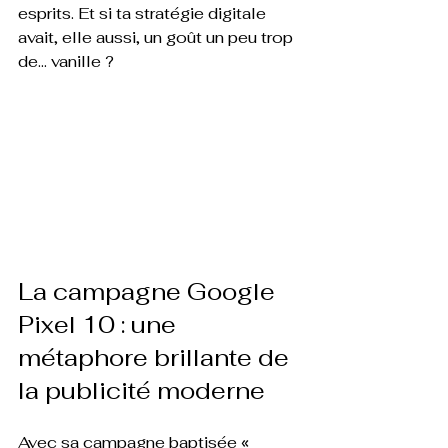
esprits. Et si ta stratégie digitale 
avait, elle aussi, un goût un peu trop 
de… vanille ?
La campagne Google 
Pixel 10 : une 
métaphore brillante de 
la publicité moderne
Avec sa campagne baptisée 
« 